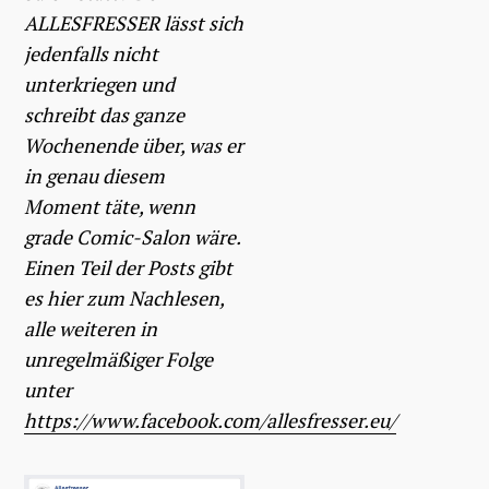
ALLESFRESSER lässt sich
jedenfalls nicht
unterkriegen und
schreibt das ganze
Wochenende über, was er
in genau diesem
Moment täte, wenn
grade Comic-Salon wäre.
Einen Teil der Posts gibt
es hier zum Nachlesen,
alle weiteren in
unregelmäßiger Folge
unter
https://www.facebook.com/allesfresser.eu/