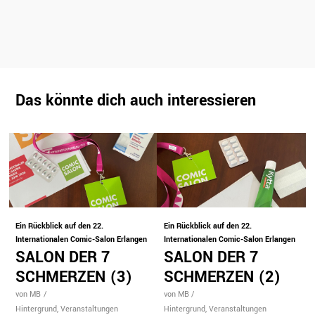
Das könnte dich auch interessieren
Ein Rückblick auf den 22.
Ein Rückblick auf den 22.
Internationalen Comic-Salon Erlangen
Internationalen Comic-Salon Erlangen
SALON DER 7
SALON DER 7
SCHMERZEN (3)
SCHMERZEN (2)
von MB
/
von MB
/
Hintergrund
Veranstaltungen
Hintergrund
Veranstaltungen