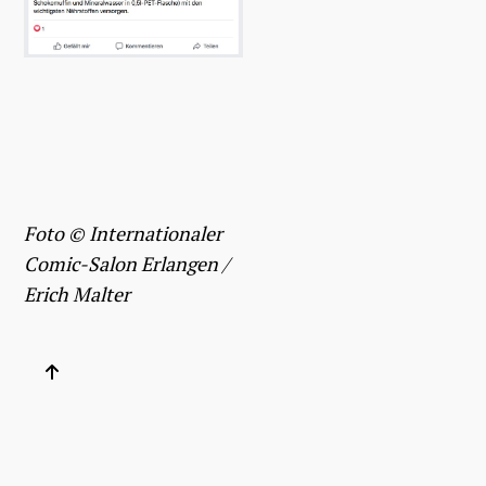
Foto
©
Internationaler
Comic-Salon Erlangen /
Erich Malter