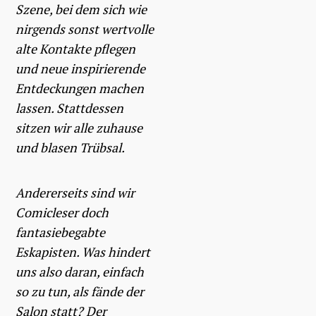
Szene, bei dem sich wie
nirgends sonst wertvolle
alte Kontakte pflegen
und neue inspirierende
Entdeckungen machen
lassen. Stattdessen
sitzen wir alle zuhause
und blasen Trübsal.
Andererseits sind wir
Comicleser doch
fantasiebegabte
Eskapisten. Was hindert
uns also daran, einfach
so zu tun, als fände der
Salon statt? Der