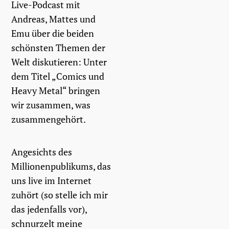
Live-Podcast mit
Andreas, Mattes und
Emu über die beiden
schönsten Themen der
Welt diskutieren: Unter
dem Titel „Comics und
Heavy Metal“ bringen
wir zusammen, was
zusammengehört.
Angesichts des
Millionenpublikums, das
uns live im Internet
zuhört (so stelle ich mir
das jedenfalls vor),
schnurzelt meine