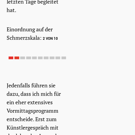
letzten Tage begleitet
hat.
Einordnung auf der
Schmerzskala:
2 VON 10
Jedenfalls führen sie
dazu, dass ich mich für
ein eher extensives
Vormittagsprogramm
entscheide. Erst zum
Künstlergespräch mit