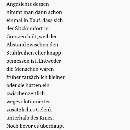
Angesichts dessen
nimmt man dann schon
einmal in Kauf, dass sich
der Sitzkomfort in
Grenzen hält, weil der
Abstand zwischen den
Stuhlreihen eher knapp
bemessen ist. Entweder
die Menschen waren
früher tatsächlich kleiner
oder sie hatten ein
zwischenzeitlich
wegevolutioniertes
zusätzliches Gelenk
unterhalb des Knies.
Noch bevor es überhaupt