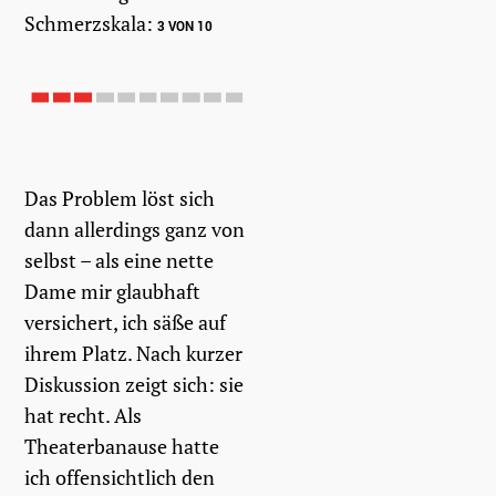
Schmerzskala:
3 VON 10
Das Problem löst sich
dann allerdings ganz von
selbst – als eine nette
Dame mir glaubhaft
versichert, ich säße auf
ihrem Platz. Nach kurzer
Diskussion zeigt sich: sie
hat recht. Als
Theaterbanause hatte
ich offensichtlich den