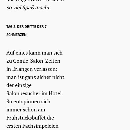
so viel Spaß macht.
TAG 2: DER DRITTE DER 7
SCHMERZEN
Auf eines kann man sich
zu Comic-Salon-Zeiten
in Erlangen verlassen:
man ist ganz sicher nicht
der einzige
Salonbesucher im Hotel.
So entspinnen sich
immer schon am
Frühstücksbuffet die
ersten Fachsimpeleien