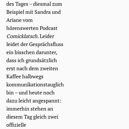
des Tages – diesmal zum
Beispiel mit Sandra und
Ariane vom
hörenswerten Podcast
Comicklatsch
. Leider
leidet der Gesprächsfluss
ein bisschen darunter,
dass ich grundsätzlich
erst nach dem zweiten
Kaffee halbwegs
kommunikationstauglich
bin – und heute noch
dazu leicht angespannt:
immerhin stehen an
diesem Tag gleich zwei
offizielle