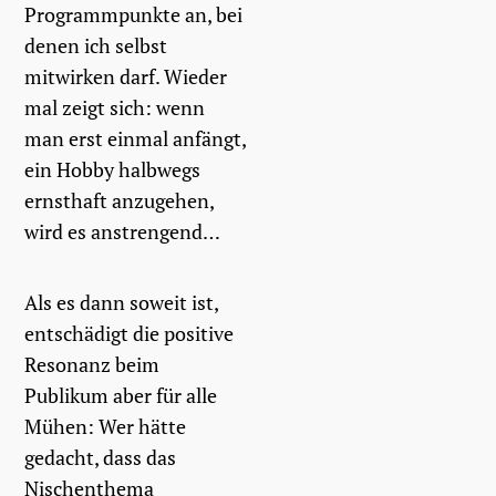
Programmpunkte an, bei
denen ich selbst
mitwirken darf. Wieder
mal zeigt sich: wenn
man erst einmal anfängt,
ein Hobby halbwegs
ernsthaft anzugehen,
wird es anstrengend…
Als es dann soweit ist,
entschädigt die positive
Resonanz beim
Publikum aber für alle
Mühen: Wer hätte
gedacht, dass das
Nischenthema