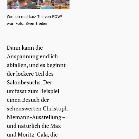
Wie ich mal kurz Teil von POW!
war. Foto: Sven Treiber
Dann kann die
Anspannung endlich
abfallen, und es beginnt
der lockere Teil des
Salonbesuchs. Der
umfasst zum Beispiel
einen Besuch der
sehenswerten Christoph
Niemann-Ausstellung –
und natürlich die Max
und Moritz-Gala, die