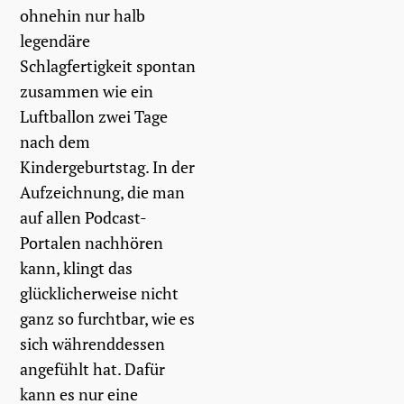
ohnehin nur halb
legendäre
Schlagfertigkeit spontan
zusammen wie ein
Luftballon zwei Tage
nach dem
Kindergeburtstag. In der
Aufzeichnung, die man
auf allen Podcast-
Portalen nachhören
kann, klingt das
glücklicherweise nicht
ganz so furchtbar, wie es
sich währenddessen
angefühlt hat. Dafür
kann es nur eine