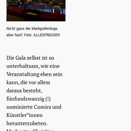
Nicht ganz die Markgrafenloge,
aber fast! Foto: ALLESFRESSER
Die Gala selbst ist so
unterhaltsam, wie eine
Veranstaltung eben sein
kann, die vor allem
daraus besteht,
fünfundzwanzig (!)
nominierte Comics und
Künstler*innen
herunterzubeten.