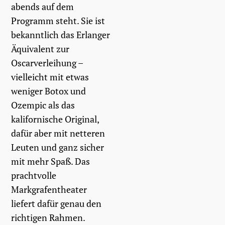
abends auf dem
Programm steht. Sie ist
bekanntlich das Erlanger
Äquivalent zur
Oscarverleihung –
vielleicht mit etwas
weniger Botox und
Ozempic als das
kalifornische Original,
dafür aber mit netteren
Leuten und ganz sicher
mit mehr Spaß. Das
prachtvolle
Markgrafentheater
liefert dafür genau den
richtigen Rahmen.