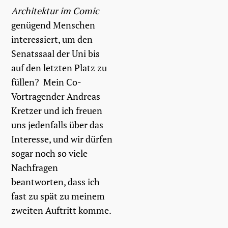
Architektur im Comic
genügend Menschen
interessiert, um den
Senatssaal der Uni bis
auf den letzten Platz zu
füllen? Mein Co-
Vortragender Andreas
Kretzer und ich freuen
uns jedenfalls über das
Interesse, und wir dürfen
sogar noch so viele
Nachfragen
beantworten, dass ich
fast zu spät zu meinem
zweiten Auftritt komme.