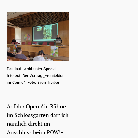
Das läuft wohl unter Special
Interest: Der Vortrag „Architektur
im Comic“. Foto: Sven Treiber
Auf der Open Air-Bühne
im Schlossgarten darf ich
nämlich direkt im
Anschluss beim POW!-