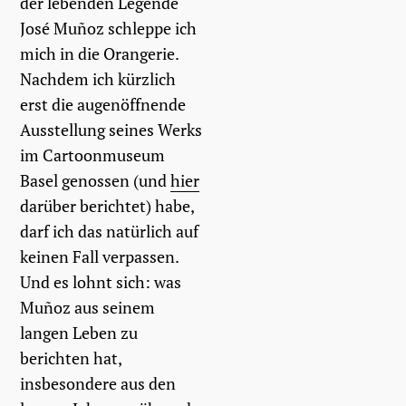
der lebenden Legende
José Muñoz schleppe ich
mich in die Orangerie.
Nachdem ich kürzlich
erst die augenöffnende
Ausstellung seines Werks
im Cartoonmuseum
Basel genossen (und
hier
darüber berichtet) habe,
darf ich das natürlich auf
keinen Fall verpassen.
Und es lohnt sich: was
Muñoz aus seinem
langen Leben zu
berichten hat,
insbesondere aus den