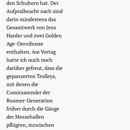
den Schultern hat. Der
Aufprallwucht nach sind
darin mindestens das
Gesamtwerk von Jens
Harder und zwei Golden
Age-Omnibusse
enthalten. Am Vortag
hatte ich mich noch
darüber gefreut, dass die
gepanzerten Trolleys,
mit denen die
Comicsammler der
Boomer-Generation
früher durch die Gänge
der Messehallen
pflügten, inzwischen