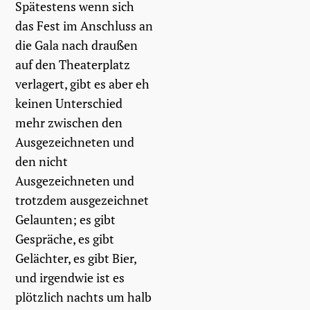
Spätestens wenn sich
das Fest im Anschluss an
die Gala nach draußen
auf den Theaterplatz
verlagert, gibt es aber eh
keinen Unterschied
mehr zwischen den
Ausgezeichneten und
den nicht
Ausgezeichneten und
trotzdem ausgezeichnet
Gelaunten; es gibt
Gespräche, es gibt
Gelächter, es gibt Bier,
und irgendwie ist es
plötzlich nachts um halb