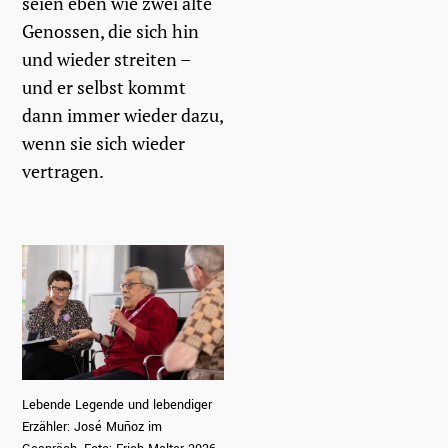
seien eben wie zwei alte
Genossen, die sich hin
und wieder streiten –
und er selbst kommt
dann immer wieder dazu,
wenn sie sich wieder
vertragen.
Lebende Legende und lebendiger
Erzähler: José Muñoz im