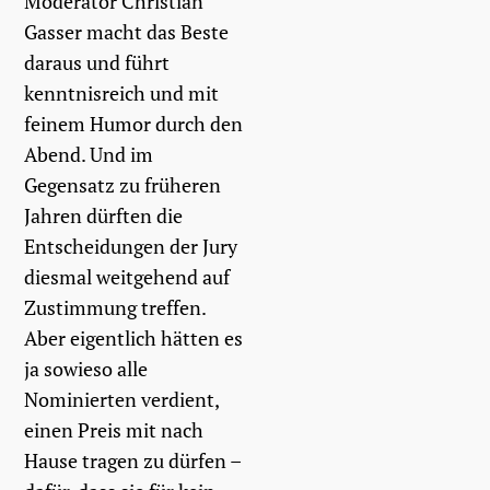
Moderator Christian
Gasser macht das Beste
daraus und führt
kenntnisreich und mit
feinem Humor durch den
Abend. Und im
Gegensatz zu früheren
Jahren dürften die
Entscheidungen der Jury
diesmal weitgehend auf
Zustimmung treffen.
Aber eigentlich hätten es
ja sowieso alle
Nominierten verdient,
einen Preis mit nach
Hause tragen zu dürfen –