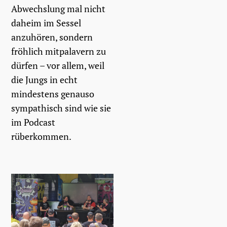
Abwechslung mal nicht
daheim im Sessel
anzuhören, sondern
fröhlich mitpalavern zu
dürfen – vor allem, weil
die Jungs in echt
mindestens genauso
sympathisch sind wie sie
im Podcast
rüberkommen.