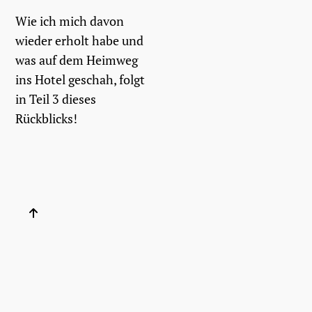
Wie ich mich davon
wieder erholt habe und
was auf dem Heimweg
ins Hotel geschah, folgt
in Teil 3 dieses
Rückblicks!