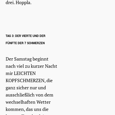
drei. Hoppla.
TAG 3: DER VIERTE UND DER
FÜNFTE DER 7 SCHMERZEN
Der Samstag beginnt
nach viel zu kurzer Nacht
mir LEICHTEN
KOPFSCHMERZEN, die
ganz sicher nur und
ausschließlich von dem
wechselhaften Wetter
kommen, das uns die