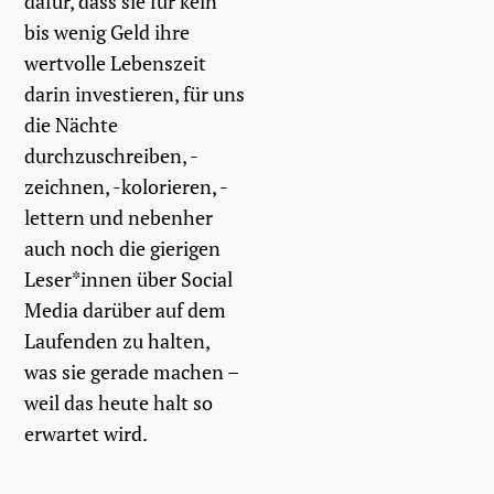
dafür, dass sie für kein
bis wenig Geld ihre
wertvolle Lebenszeit
darin investieren, für uns
die Nächte
durchzuschreiben, -
zeichnen, -kolorieren, -
lettern und nebenher
auch noch die gierigen
Leser*innen über Social
Media darüber auf dem
Laufenden zu halten,
was sie gerade machen –
weil das heute halt so
erwartet wird.