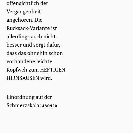
offensichtlich der
Vergangenheit
angehören. Die
Rucksack-Variante ist
allerdings auch nicht
besser und sorgt dafür,
dass das ohnehin schon
vorhandene leichte
Kopfweh zum HEFTIGEN
HIRNSAUSEN wird.
Einordnung auf der
Schmerzskala:
4 VON 10