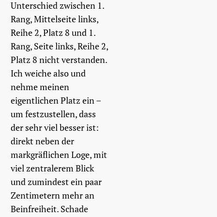
Unterschied zwischen 1.
Rang, Mittelseite links,
Reihe 2, Platz 8 und 1.
Rang, Seite links, Reihe 2,
Platz 8 nicht verstanden.
Ich weiche also und
nehme meinen
eigentlichen Platz ein –
um festzustellen, dass
der sehr viel besser ist:
direkt neben der
markgräflichen Loge, mit
viel zentralerem Blick
und zumindest ein paar
Zentimetern mehr an
Beinfreiheit. Schade