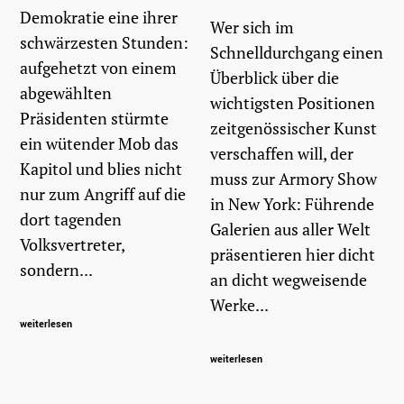
Demokratie eine ihrer
Wer sich im
schwärzesten Stunden:
Schnelldurchgang einen
aufgehetzt von einem
Überblick über die
abgewählten
wichtigsten Positionen
Präsidenten stürmte
zeitgenössischer Kunst
ein wütender Mob das
verschaffen will, der
Kapitol und blies nicht
muss zur Armory Show
nur zum Angriff auf die
in New York: Führende
dort tagenden
Galerien aus aller Welt
Volksvertreter,
präsentieren hier dicht
sondern...
an dicht wegweisende
Werke...
weiterlesen
weiterlesen