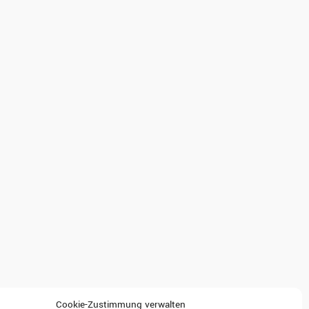
Cookie-Zustimmung verwalten