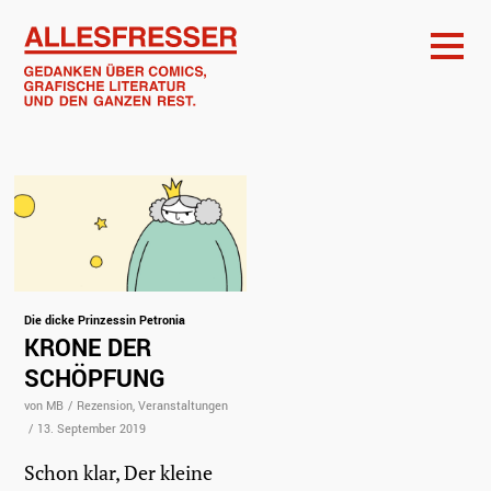
Die dicke Prinzessin Petronia
KRONE DER
SCHÖPFUNG
von MB
/
Rezension
Veranstaltungen
/
13. September 2019
Schon klar, Der kleine