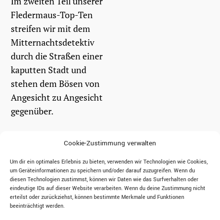
Im zweiten Teil unserer
Fledermaus-Top-Ten
streifen wir mit dem
Mitternachtsdetektiv
durch die Straßen einer
kaputten Stadt und
stehen dem Bösen von
Angesicht zu Angesicht
gegenüber.
weiterlesen
Cookie-Zustimmung verwalten
Um dir ein optimales Erlebnis zu bieten, verwenden wir Technologien wie Cookies,
um Geräteinformationen zu speichern und/oder darauf zuzugreifen. Wenn du
diesen Technologien zustimmst, können wir Daten wie das Surfverhalten oder
eindeutige IDs auf dieser Website verarbeiten. Wenn du deine Zustimmung nicht
erteilst oder zurückziehst, können bestimmte Merkmale und Funktionen
beeinträchtigt werden.