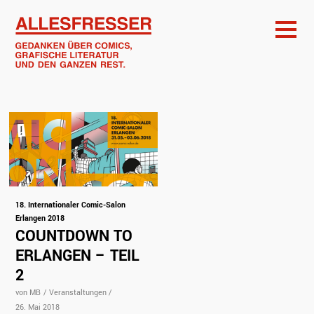
18. Internationaler Comic-Salon
Erlangen 2018
COUNTDOWN TO
ERLANGEN – TEIL
2
von MB
/
Veranstaltungen
/
26. Mai 2018