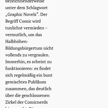
bezeichnenderweise
unter dem Schlagwort
„Graphic Novels“. Der
Begriff Comic wird
tunlichst vermieden –
vermutlich, um das
Halbhöhen-
Bildungsbürgertum nicht
vollends zu vergraulen.
Immerhin, es scheint zu
funktionieren: es findet
sich regelmäßig ein bunt
gemischtes Publikum
zusammen, das deutlich
über die geschlossenen
Zirkel der Comicnerds