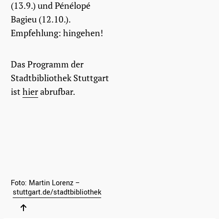
(13.9.) und Pénélopé
Bagieu (12.10.).
Empfehlung: hingehen!
Das Programm der
Stadtbibliothek Stuttgart
ist
hier
abrufbar.
Foto: Martin Lorenz –
stuttgart.de/stadtbibliothek