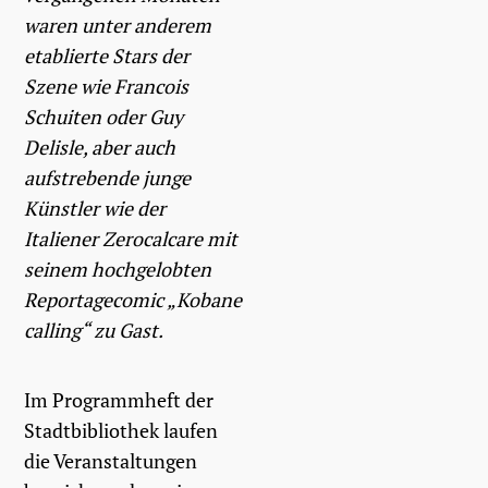
waren unter anderem
etablierte Stars der
Szene wie Francois
Schuiten oder Guy
Delisle, aber auch
aufstrebende junge
Künstler wie der
Italiener Zerocalcare mit
seinem hochgelobten
Reportagecomic „Kobane
calling“ zu Gast.
Im Programmheft der
Stadtbibliothek laufen
die Veranstaltungen