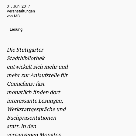
01. Juni 2017
Veranstaltungen
von MB
Lesung
Die Stuttgarter
Stadtbibliothek
entwickelt sich mehr und
mehr zur Anlaufstelle für
Comicfans: fast
monatlich finden dort
interessante Lesungen,
Werkstattgespräche und
Buchpräsentationen
statt. In den
vergangenen Monaten