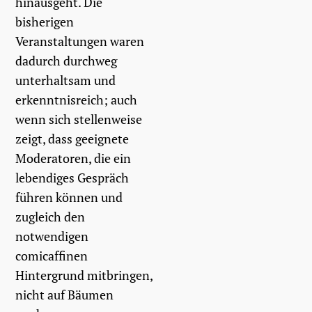
hinausgeht. Die
bisherigen
Veranstaltungen waren
dadurch durchweg
unterhaltsam und
erkenntnisreich; auch
wenn sich stellenweise
zeigt, dass geeignete
Moderatoren, die ein
lebendiges Gespräch
führen können und
zugleich den
notwendigen
comicaffinen
Hintergrund mitbringen,
nicht auf Bäumen