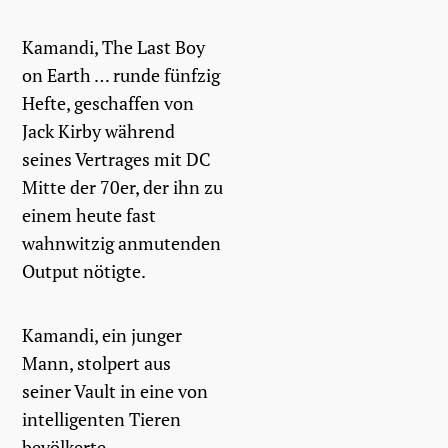
Kamandi, The Last Boy
on Earth … runde fünfzig
Hefte, geschaffen von
Jack Kirby während
seines Vertrages mit DC
Mitte der 70er, der ihn zu
einem heute fast
wahnwitzig anmutenden
Output nötigte.
Kamandi, ein junger
Mann, stolpert aus
seiner Vault in eine von
intelligenten Tieren
bevölkerte,