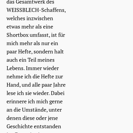
das Gesamtwerk des
WEISSBLECH-Schaffens,
welches inzwischen
etwas mehr als eine
Shortbox umfasst, ist für
mich mehr als nur ein
paar Hefte, sondern halt
auch ein Teil meines
Lebens. Immer wieder
nehme ich die Hefte zur
Hand, und alle paar Jahre
lese ich sie wieder. Dabei
erinnere ich mich gerne
an die Umstände, unter
denen diese oder jene
Geschichte entstanden