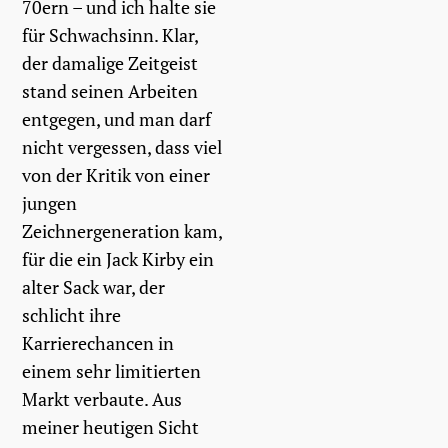
70ern – und ich halte sie
für Schwachsinn. Klar,
der damalige Zeitgeist
stand seinen Arbeiten
entgegen, und man darf
nicht vergessen, dass viel
von der Kritik von einer
jungen
Zeichnergeneration kam,
für die ein Jack Kirby ein
alter Sack war, der
schlicht ihre
Karrierechancen in
einem sehr limitierten
Markt verbaute. Aus
meiner heutigen Sicht