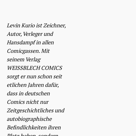
Levin Kurio ist Zeichner,
Autor, Verleger und
Hansdampf in allen
Comicgassen. Mit
seinem Verlag
WEISSBLECH COMICS
sorgt er nun schon seit
etlichen Jahren dafür,
dass in deutschen
Comics nicht nur
Zeitgeschichtliches und
autobiographische
Befindlichkeiten ihren
Platz haben, sondern