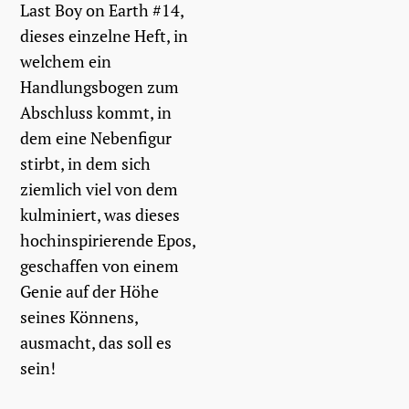
Last Boy on Earth #14,
dieses einzelne Heft, in
welchem ein
Handlungsbogen zum
Abschluss kommt, in
dem eine Nebenfigur
stirbt, in dem sich
ziemlich viel von dem
kulminiert, was dieses
hochinspirierende Epos,
geschaffen von einem
Genie auf der Höhe
seines Könnens,
ausmacht, das soll es
sein!