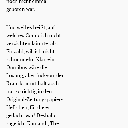
noch nicht einmal
geboren war.
Und weil es heißt, auf
welches Comic ich nicht
verzichten könnte, also
Einzahl, will ich nicht
schummeln: Klar, ein
Omnibus wäre die
Lösung, aber fuckyou, der
Kram kommt halt auch
nur so richtig in den
Original-Zeitungspapier-
Heftchen, für die er
gedacht war! Deshalb
sage ich: Kamandi, The