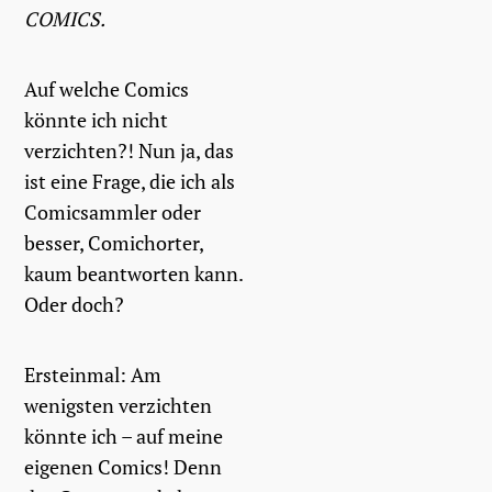
COMICS.
Auf welche Comics
könnte ich nicht
verzichten?! Nun ja, das
ist eine Frage, die ich als
Comicsammler oder
besser, Comichorter,
kaum beantworten kann.
Oder doch?
Ersteinmal: Am
wenigsten verzichten
könnte ich – auf meine
eigenen Comics! Denn