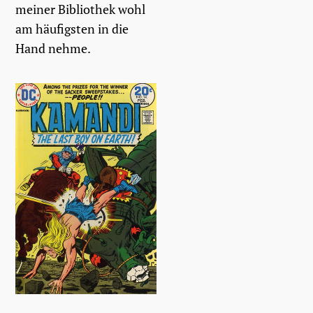
meiner Bibliothek wohl
am häufigsten in die
Hand nehme.