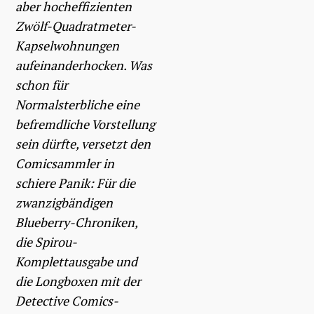
aber hocheffizienten
Zwölf-Quadratmeter-
Kapselwohnungen
aufeinanderhocken. Was
schon für
Normalsterbliche eine
befremdliche Vorstellung
sein dürfte, versetzt den
Comicsammler in
schiere Panik: Für die
zwanzigbändigen
Blueberry-Chroniken,
die Spirou-
Komplettausgabe und
die Longboxen mit der
Detective Comics-