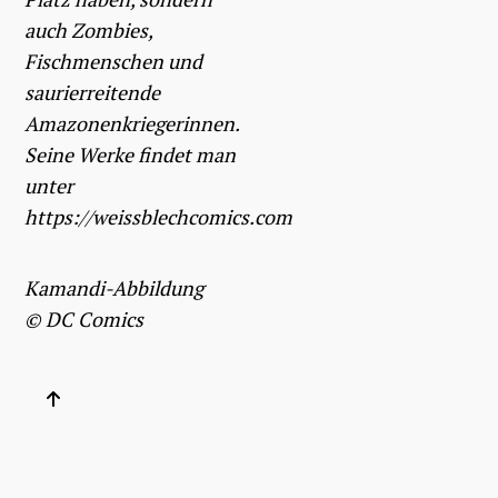
auch Zombies,
Fischmenschen und
saurierreitende
Amazonenkriegerinnen.
Seine Werke findet man
unter
https://weissblechcomics.com
Kamandi-Abbildung
©
DC Comics