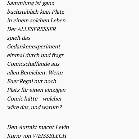
Sammlung ist ganz
buchstäblich kein Platz
in einem solchen Leben.
Der ALLESFRESSER
spielt das
Gedankenexperiment
einmal durch und fragt
Comicschaffende aus
allen Bereichen: Wenn
Euer Regal nur noch
Platz für einen einzigen
Comic hätte – welcher
wäre das, und warum?
Den Auftakt macht Levin
Kurio von WEISSBLECH