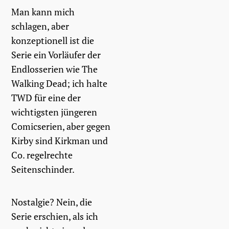
Man kann mich
schlagen, aber
konzeptionell ist die
Serie ein Vorläufer der
Endlosserien wie The
Walking Dead; ich halte
TWD für eine der
wichtigsten jüngeren
Comicserien, aber gegen
Kirby sind Kirkman und
Co. regelrechte
Seitenschinder.
Nostalgie? Nein, die
Serie erschien, als ich