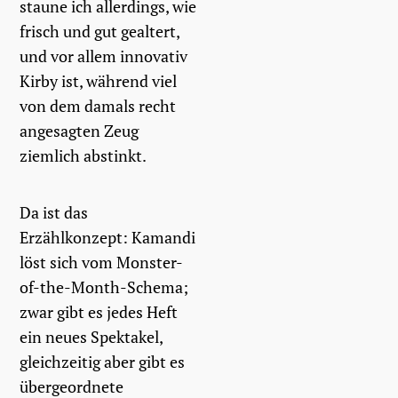
staune ich allerdings, wie
frisch und gut gealtert,
und vor allem innovativ
Kirby ist, während viel
von dem damals recht
angesagten Zeug
ziemlich abstinkt.
Da ist das
Erzählkonzept: Kamandi
löst sich vom Monster-
of-the-Month-Schema;
zwar gibt es jedes Heft
ein neues Spektakel,
gleichzeitig aber gibt es
übergeordnete