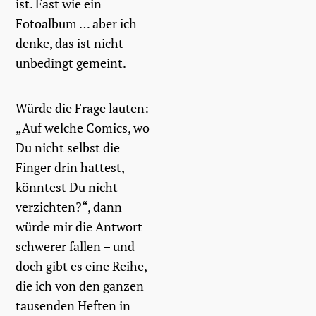
ist. Fast wie ein
Fotoalbum … aber ich
denke, das ist nicht
unbedingt gemeint.
Würde die Frage lauten:
„Auf welche Comics, wo
Du nicht selbst die
Finger drin hattest,
könntest Du nicht
verzichten?“, dann
würde mir die Antwort
schwerer fallen – und
doch gibt es eine Reihe,
die ich von den ganzen
tausenden Heften in