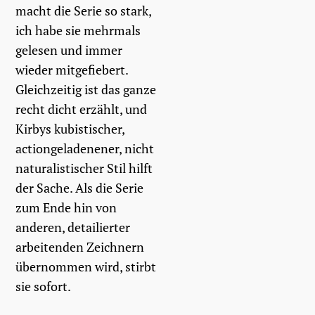
macht die Serie so stark,
ich habe sie mehrmals
gelesen und immer
wieder mitgefiebert.
Gleichzeitig ist das ganze
recht dicht erzählt, und
Kirbys kubistischer,
actiongeladenener, nicht
naturalistischer Stil hilft
der Sache. Als die Serie
zum Ende hin von
anderen, detailierter
arbeitenden Zeichnern
übernommen wird, stirbt
sie sofort.