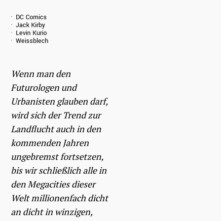
DC Comics
Jack Kirby
Levin Kurio
Weissblech
Wenn man den
Futurologen und
Urbanisten glauben darf,
wird sich der Trend zur
Landflucht auch in den
kommenden Jahren
ungebremst fortsetzen,
bis wir schließlich alle in
den Megacities dieser
Welt millionenfach dicht
an dicht in winzigen,