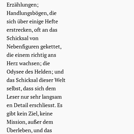
Erzählungen;
Handlungsbögen, die
sich über einige Hefte
erstrecken, oft an das
Schicksal von
Nebenfiguren gekettet,
die einem richtig ans
Herz wachsen; die
Odysee des Helden; und
das Schicksal dieser Welt
selbst, dass sich dem
Leser nur sehr langsam
en Detail erschliesst. Es
gibt kein Ziel, keine
Mission, außer dem
Überleben, und das