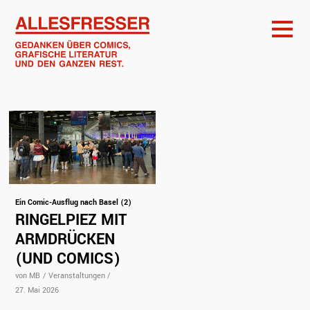
Ein Comic-Ausflug nach Basel (2)
RINGELPIEZ MIT
ARMDRÜCKEN
(UND COMICS)
von MB
/
Veranstaltungen
/
27. Mai 2026